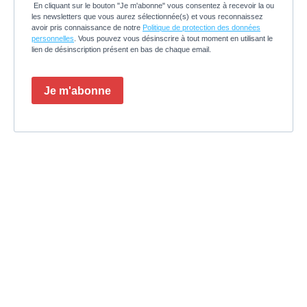
En cliquant sur le bouton "Je m'abonne" vous consentez à recevoir la ou
les newsletters que vous aurez sélectionnée(s) et vous reconnaissez
avoir pris connaissance de notre
Politique de protection des données
personnelles
. Vous pouvez vous désinscrire à tout moment en utilisant le
lien de désinscription présent en bas de chaque email.
Je m'abonne