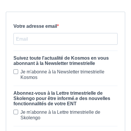
Votre adresse email
Suivez toute l'actualité de Kosmos en vous
abonnant à la Newsletter trimestrielle
Je m'abonne à la Newsletter trimestrielle
Kosmos
Abonnez-vous à la Lettre trimestrielle de
Skolengo pour être informé.e des nouvelles
fonctionnalités de votre ENT
Je m'abonne à la Lettre trimestrielle de
Skolengo